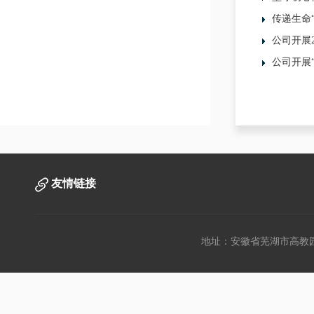
传递生命
公司开展
公司开展
友情链接
地址：安徽省芜湖市高教园文