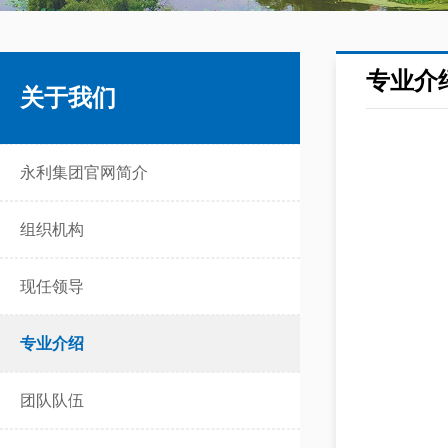
专业介
关于我们
永利集团官网简介
组织机构
现任领导
专业介绍
团队队伍