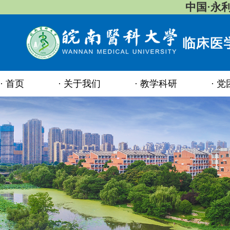
中国·永
首页
关于我们
教学科研
党