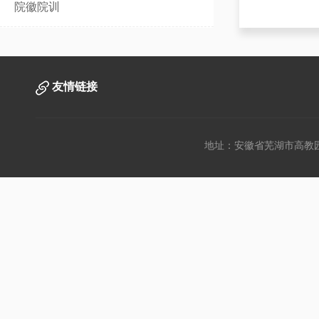
院徽院训
友情链接
地址：安徽省芜湖市高教园文