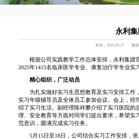
永利集
时间：2025-05-27
预审
根据公司实践教学工作总体安排，永利集团官
2025年1415名临床医学专业、康复治疗学专业
精心组织，广泛动员
为扎实做好实习生思想教育及实习安排工作，
实习年级辅导员及全体员工参加会议。会上，经
绍了实习生活。副经理陈祥攀介绍了实习医院的
理、安全教育等方面对同学们提出要求，希望实
范意识，圆满完成实习任务。
5月15日至18日，公司结合实习工作安排