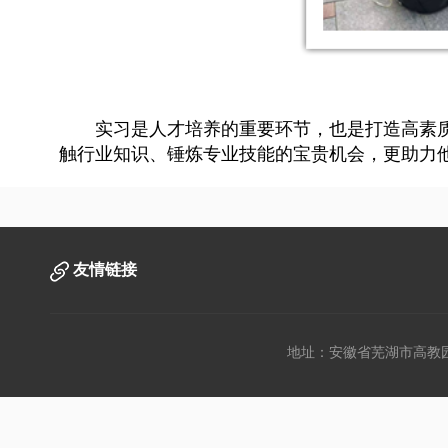
实习是人才培养的重要环节，也是打造高素
触行业知识、锤炼专业技能的宝贵机会，更助力他
友情链接
地址：安徽省芜湖市高教园文