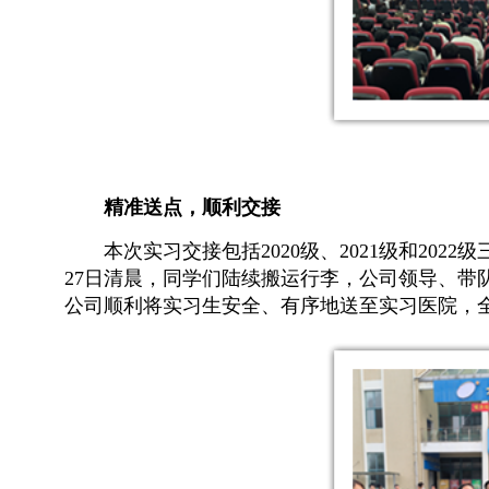
精准送点，顺利交接
本次实习交接包括2020级、2021级和202
27日清晨，同学们陆续搬运行李，公司领导、
公司顺利将实习生安全、有序地送至实习医院，全