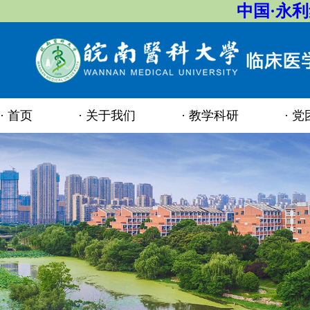
中国·永
首页
关于我们
教学科研
党