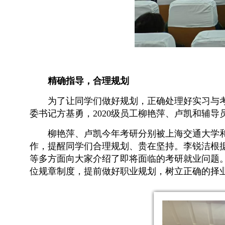
精确指导，合理规划
为了让同学们做好规划，正确处理好实习与考
委书记方基勇，
2020级员工柳艳萍、卢凯和
辅导
柳艳萍
、
卢凯今年考研分别被
上海交通大学
作，提醒同学们合理规划、贵在坚持。李锐洁根据
等多方面向大家介绍了即将面临的考研就业问题
位规章制度，提前做好职业规划，树立正确的择