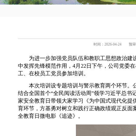
时间：2026-04-24
预审
为进一步加强党员队伍和教职工思想政治建
中发挥先锋模范作用，4月22日下午，公司党委
工、在校员工党员参加培训。
本次培训设专题培训与警示教育两个环节。
结合全国首个“全民阅读活动周”领学习近平总书
家安全教育日带领大家学习《为中国式现代化提
育环节，方基勇对树立和践行正确政绩观正反面案
全教育日微电影《追迹》。