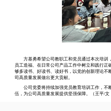
方基勇希望公司教职工和党员通过本次培训
员工造福、在日常公司产品工作中树立和践行正确
够多读书、好读书、读好书，以党的创新理论不
司高质量发展做出更大贡献。
公司党委将持续加强党员教育培训工作，不
伍，为公司高质量发展提供坚强保障。（王平/文 