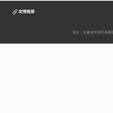
友情链接
地址：安徽省芜湖市高教园文