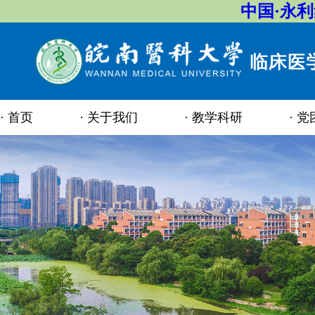
中国·永
首页
关于我们
教学科研
党