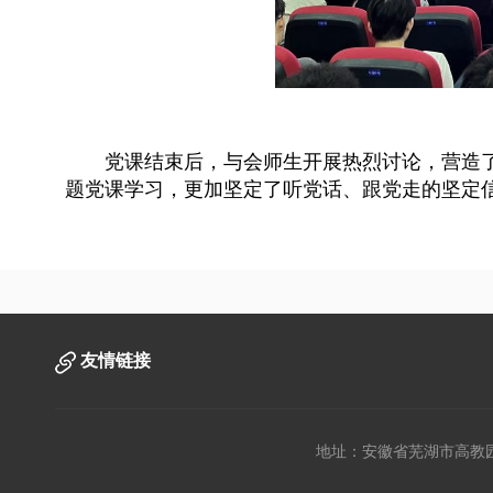
党课结束后，与会师生开展热烈讨论，营造
题党课学习，更加坚定了听党话、跟党走的坚定
友情链接
地址：安徽省芜湖市高教园文