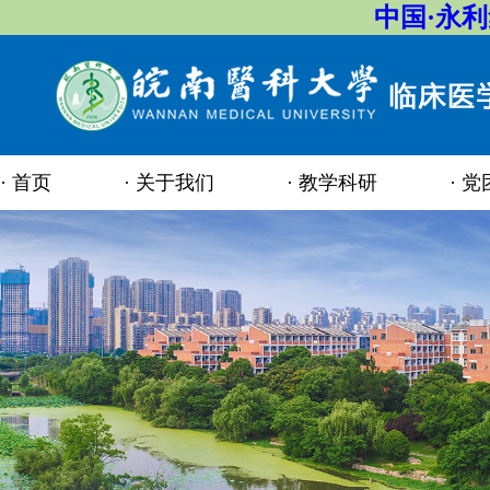
中国·永
首页
关于我们
教学科研
党