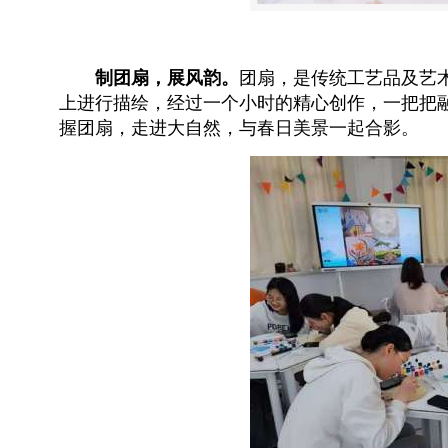
制团扇，展风韵。
团扇，是传统工艺品及艺
上进行描绘，经过一个小时的精心创作，一把把
握团扇，走进大自然，与春日美景一起合影。