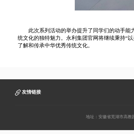
此次系列活动的举办提升了同学们的动手能
统文化的独特魅力。永利集团官网将继续秉持“以
了解和传承中华优秀传统文化。
友情链接
地址：安徽省芜湖市高教园文