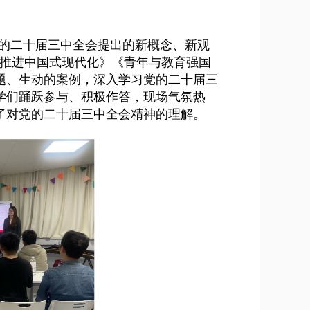
“党的二十届三中全会提出的新概念、新观
，推进中国式现代化》《青年与教育强国
题、生动的案例，深入学习党的二十届三
学们踊跃参与、积极作答，现场气氛热
了对党的二十届三中全会精神的理解。