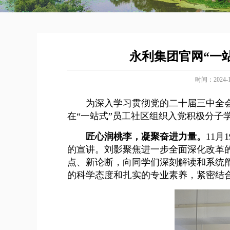
永利集团官网“一
时间：2024-1
为深入学习贯彻党的二十届三中全
在“一站式”员工社区组织入党积极分子
匠心润桃李，凝聚奋进力量。
11
的宣讲。刘影聚焦进一步全面深化改革
点、新论断，向同学们深刻解读和系统
的科学态度和扎实的专业素养，紧密结