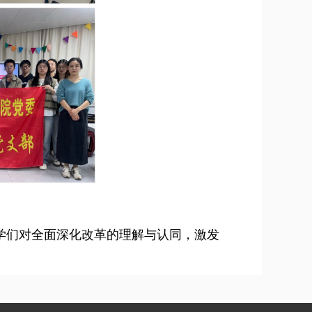
学们对全面深化改革的理解与认同，激发