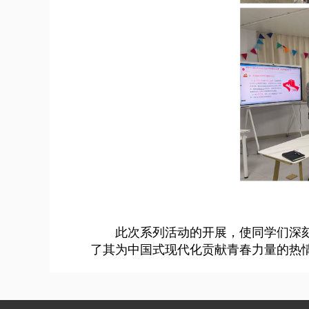
此次系列活动的开展，使同学们深
了其为中国式现代化贡献青春力量的热情