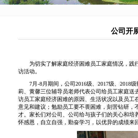
公司开展
为切实了解家庭经济困难员工家庭情况，践
访活动。
7月-8月期间，公司2016级、2017级、
莉、黄馨三位辅导员老师代表公司给员工家庭送
访员工家庭经济困难的原因、生活状况以及员工
意见和建议；勉励员工要不畏困难，刻苦钻研，
才。家长们对公司、公司给与孩子们的关心和培
怀感恩，自立自强，勤奋学习，以优异的成绩来