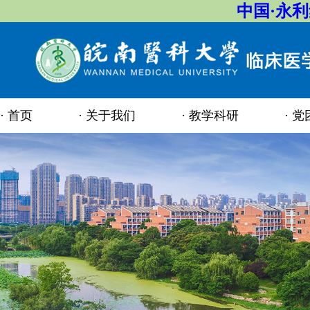
中国·永
首页
关于我们
教学科研
党