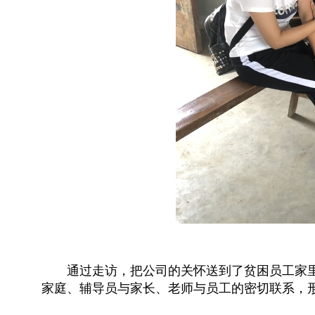
通过走访，把公司的关怀送到了贫困员工家
家庭、辅导员与家长、老师与员工的密切联系