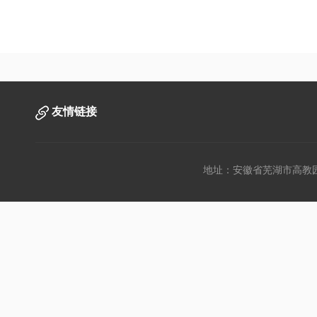
友情链接
地址：安徽省芜湖市高教园文