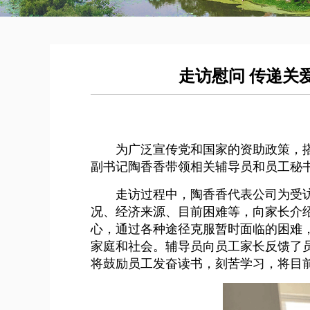
走访慰问 传递关
为广泛宣传党和国家的资助政策，
副书记陶香香带领相关辅导员和员工秘书
走访过程中，陶香香代表公司为受
况、经济来源、目前困难等，向家长介
心，通过各种途径克服暂时面临的困难
家庭和社会。辅导员向员工家长反馈了
将鼓励员工发奋读书，刻苦学习，将目