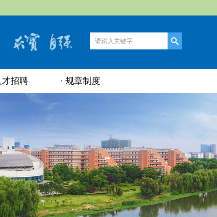
人才招聘
规章制度