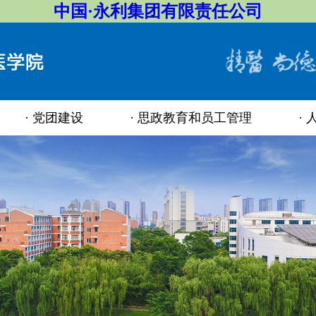
中国·永利集团有限责任公司
党团建设
思政教育和员工管理