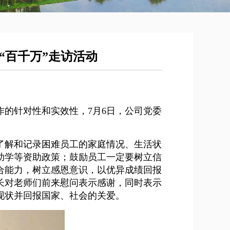
“百千万”走访活动
的针对性和实效性，7月6日，公司党委
。
了解和记录困难员工的家庭情况、生活状
助学等资助政策；鼓励员工一定要树立信
合能力，树立感恩意识，以优异成绩回报
长对老师们前来慰问表示感谢，同时表示
现状并回报国家、社会的关爱。