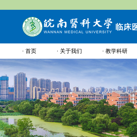
首页
关于我们
教学科研