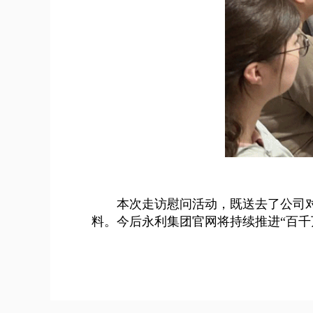
本次走访慰问活动，既送去了公司
料。今后永利集团官网将持续推进“百千