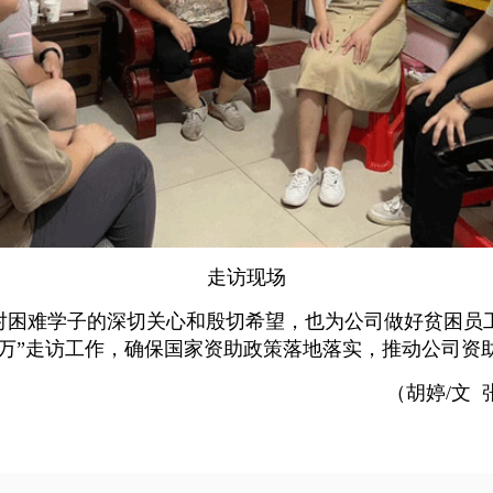
走访现场
对困难学子的深切关心和殷切希望，也为公司做好贫困员
万”走访工作，确保国家资助政策落地落实，推动公司资
（胡婷/文 