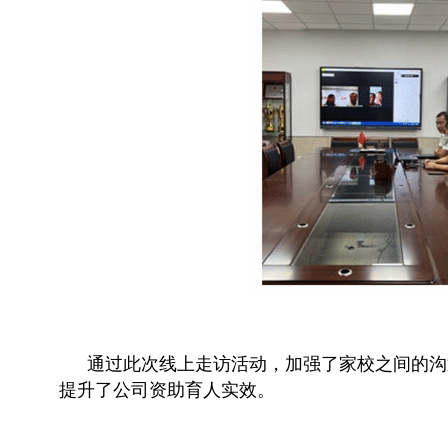
通过此次线上走访活动，加强了家校之间的沟
提升了公司资助育人实效。