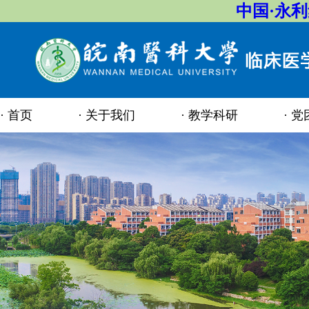
中国·永
首页
关于我们
教学科研
党