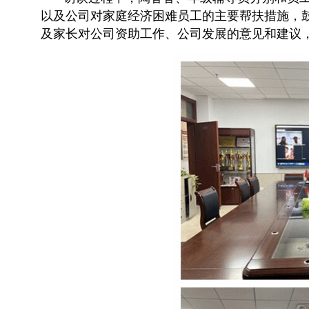
以及公司对家庭经济困难员工的主要帮扶措施，
及家长对公司资助工作、公司发展的意见和建议