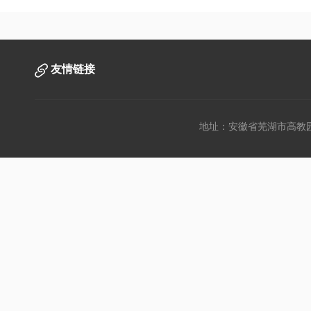
友情链接
地址：安徽省芜湖市高教园文