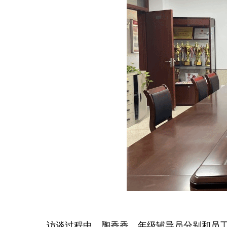
访谈过程中，陶香香、年级辅导员分别和员