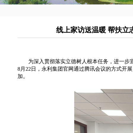
线上家访送温暖 帮扶立
为深入贯彻落实立德树人根本任务，进一步
8月22日，永利集团官网通过腾讯会议的方式开
加。