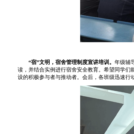
“宿”文明，宿舍管理制度宣讲培训。
年级辅
读，并结合实例进行宿舍安全教育。希望同学们
设的积极参与者与推动者。会后，各班级迅速行