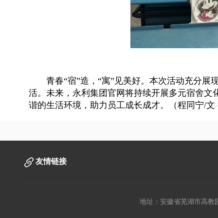
青春“宿”造，“寓”见美好。本次活动充分
活。未来，永利集团官网将持续开展多元宿舍文
谐的生活环境，助力员工成长成才。（程同宁/文 
友情链接
地址：安徽省芜湖市高教园文