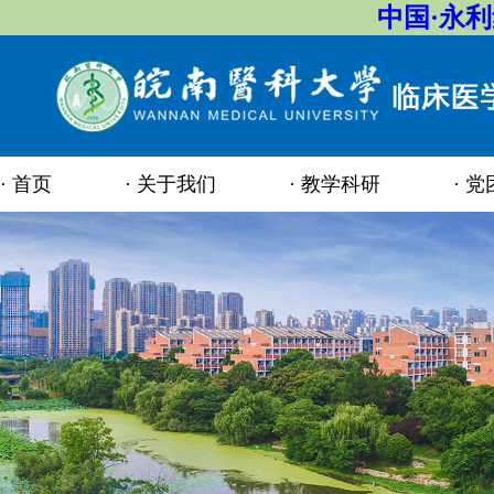
中国·永
首页
关于我们
教学科研
党