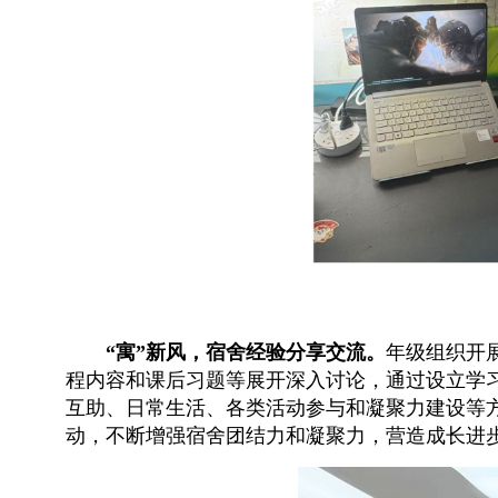
“寓”新风
，
宿舍经验分享交流。
年级组织开
程内容和课后习题等展开深入讨论，通过设立学习
互助、日常生活、各类活动参与和凝聚力建设等
动，不断增强宿舍团结力和凝聚力，营造成长进