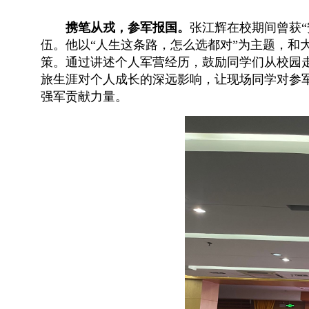
携笔从戎，参军报国。
张江辉在校期间曾获“
伍。他以“人生这条路，怎么选都对”为主题，和
策。通过讲述个人军营经历，鼓励同学们从校园
旅生涯对个人成长的深远影响，
让现场同学对参
强军贡献力量。