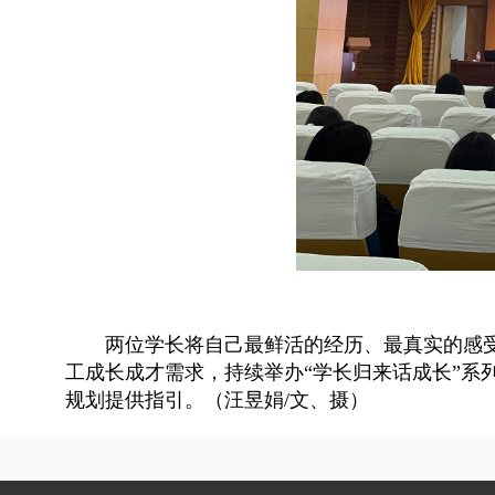
两位学长将自己最鲜活的经历、最真实的感
工成长成才需求，
持续举办“学长归来话成长”
规划提供指引。（汪昱娟/文、摄）