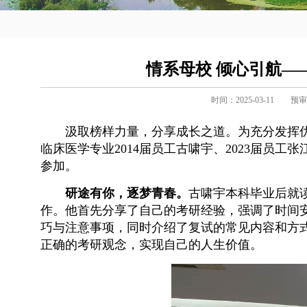
情系母校 倾心引航—
时间：2025-03-11
预审
汲取榜样力量，分享成长之道。为充分发挥
临床医学专业
2014届
员工古啸宇、2023届员工张
参加。
研途有你，逐梦青春。
古啸宇本科毕业后就读
作。他首先分享了自己的考研经验，强调了时间
巧与注意事项，同时介绍了复试的常见内容和方
正确的考研观念，实现自己的人生价值。