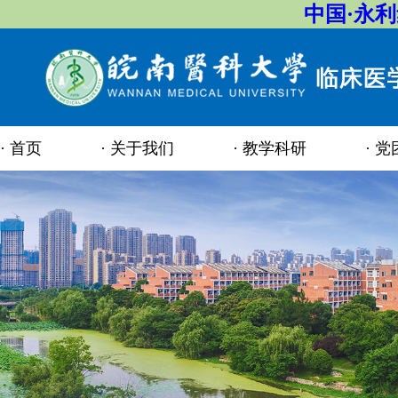
中国·永
首页
关于我们
教学科研
党