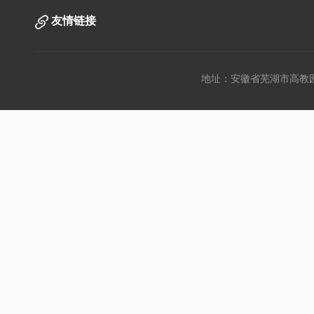
友情链接
地址：安徽省芜湖市高教园文