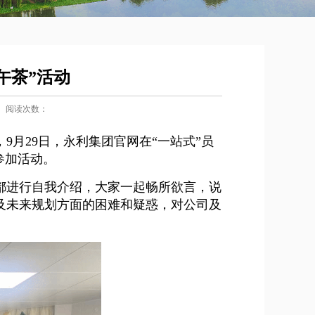
午茶”活动
阅读次数：
月29日，永利集团官网在“一站式”员
参加活动。
都进行自我介绍，大家一起畅所欲言，说
及未来规划方面的困难和疑惑，对公司及