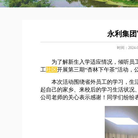
永利集团
时间：2024-0
为了解新生入学适应情况，倾听员工
工
社区
开展第三期“杏林下午茶”活动，
本次活动围绕省外员工的学习，生
起自己的家乡、来校后的学习生活状况
公司老师的关心表示感谢！同学们纷纷