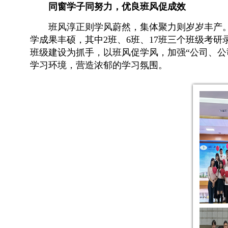
同窗学子同努力，优良班风促成效
班风淳正则学风蔚然，集体聚力则岁岁丰产。
学成果丰硕，其中2班、6班、17班三个班级考研
班级建设为抓手，以班风促学风，加强“公司、公
学习环境，营造浓郁的学习氛围。