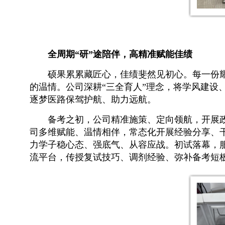
全周期“研”途陪伴，高精准赋能佳绩
硕果累累藏匠心，佳绩斐然见初心。每一份
的温情。公司深耕“三全育人”理念，将学风建设
逐梦医路保驾护航、助力远航。
备考之初，公司精准施策、定向领航，开展
司多维赋能、温情相伴，常态化开展经验分享、
力学子稳心态、强底气、从容应战。初试落幕，
流平台，传授复试技巧、调剂经验、弥补备考短