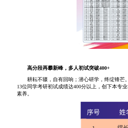
高分段再攀新峰，多人初试突破400+
耕耘不辍，自有回响；潜心研学，终绽锋芒。
13位同学考研初试成绩达400分以上，创下本
素养。