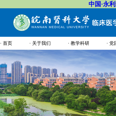
中国·永
首页
关于我们
教学科研
党