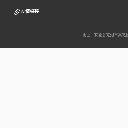
友情链接
地址：安徽省芜湖市高教园文