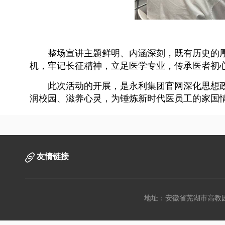
整场宣讲主题鲜明、内涵深刻，既有历史的
机，牢记长征精神，立足医学专业，传承医者初
此次活动的开展，是永利集团官网深化思想
润校园、滋养心灵，为锤炼新时代医员工的家国
友情链接
地址：安徽省芜湖市高教园文