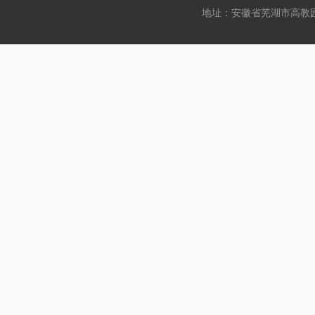
地址：安徽省芜湖市高教园文