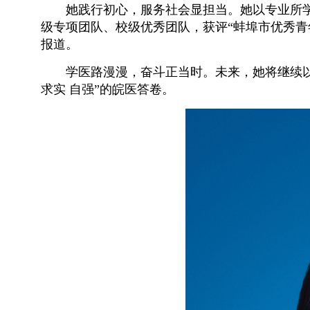
她践行初心，服务社会显担当。她以专业所
级专项团队、校级优秀团队，获评“蚌埠市优秀青
报道。
学医路漫漫，奋斗正当时。未来，她将继续以
求实 自强”的皖医答卷。