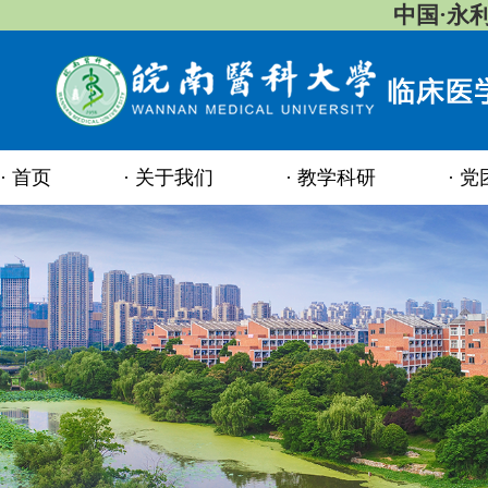
中国·永
首页
关于我们
教学科研
党