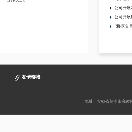
公司开展
公司开展
“新标准
友情链接
地址：安徽省芜湖市高教园文