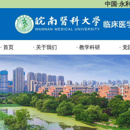
中国·永
首页
关于我们
教学科研
党