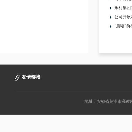
永利集团
公司开展
“晨曦”
友情链接
地址：安徽省芜湖市高教园文