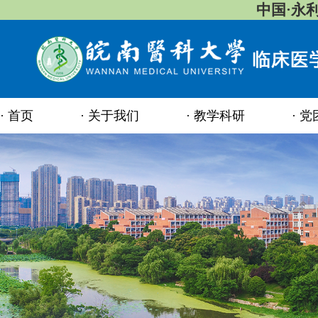
中国·永
首页
关于我们
教学科研
党